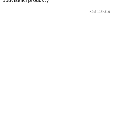
Kód:
1154519