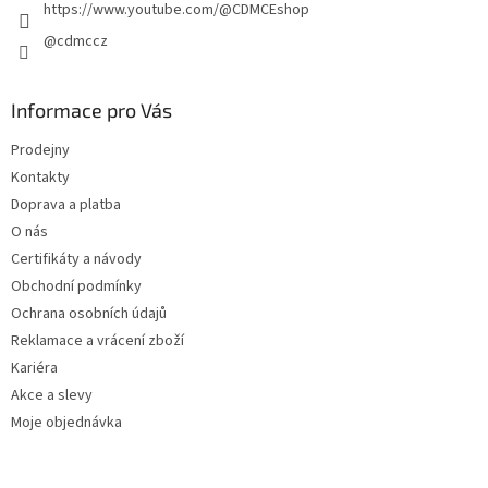
https://www.youtube.com/@CDMCEshop
@cdmccz
Informace pro Vás
Prodejny
Kontakty
Doprava a platba
O nás
Certifikáty a návody
Obchodní podmínky
Ochrana osobních údajů
Reklamace a vrácení zboží
Kariéra
Akce a slevy
Moje objednávka