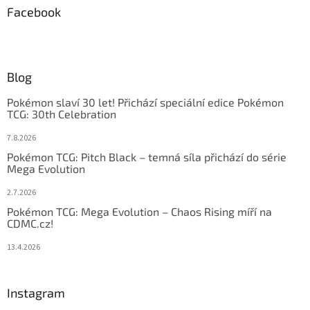
Facebook
Blog
Pokémon slaví 30 let! Přichází speciální edice Pokémon
TCG: 30th Celebration
7.8.2026
Pokémon TCG: Pitch Black – temná síla přichází do série
Mega Evolution
2.7.2026
Pokémon TCG: Mega Evolution – Chaos Rising míří na
CDMC.cz!
13.4.2026
Instagram