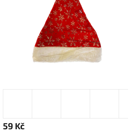
59 Kč