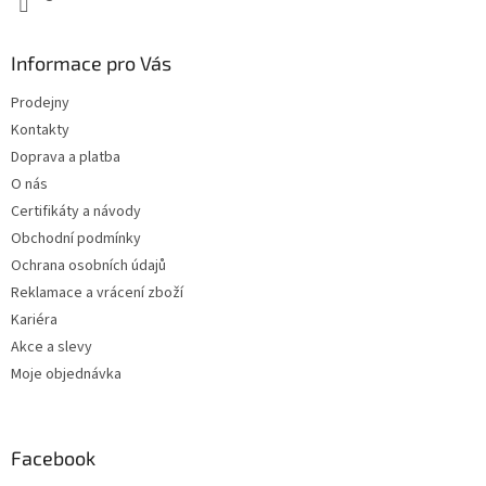
Informace pro Vás
Prodejny
Kontakty
Doprava a platba
O nás
Certifikáty a návody
Obchodní podmínky
Ochrana osobních údajů
Reklamace a vrácení zboží
Kariéra
Akce a slevy
Moje objednávka
Facebook