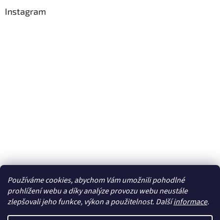
Instagram
Používáme cookies, abychom Vám umožnili pohodlné
Sledovat na Instagramu
prohlížení webu a díky analýze provozu webu neustále
zlepšovali jeho funkce, výkon a použitelnost. Další
informace
.