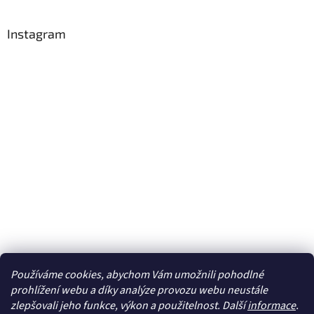
Instagram
Používáme cookies, abychom Vám umožnili pohodlné
Sledovat na Instagramu
prohlížení webu a díky analýze provozu webu neustále
zlepšovali jeho funkce, výkon a použitelnost. Další
informace
.