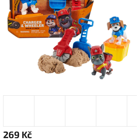
269 Kč