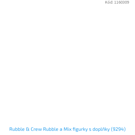
Kód:
1160309
Rubble & Crew Rubble a Mix figurky s doplňky (9294)