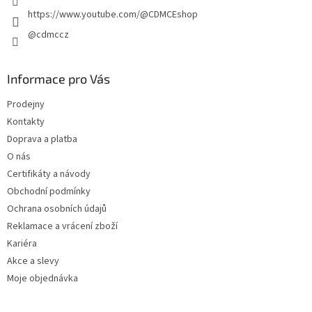
https://www.youtube.com/@CDMCEshop
@cdmccz
Informace pro Vás
Prodejny
Kontakty
Doprava a platba
O nás
Certifikáty a návody
Obchodní podmínky
Ochrana osobních údajů
Reklamace a vrácení zboží
Kariéra
Akce a slevy
Moje objednávka