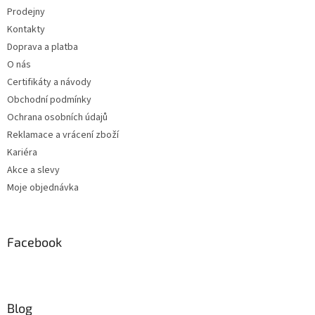
Prodejny
Kontakty
Doprava a platba
O nás
Certifikáty a návody
Obchodní podmínky
Ochrana osobních údajů
Reklamace a vrácení zboží
Kariéra
Akce a slevy
Moje objednávka
Facebook
Blog