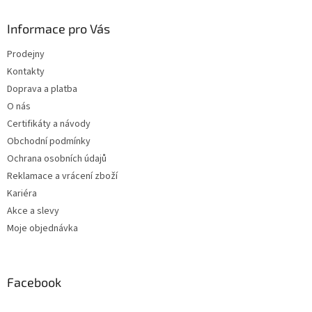
Informace pro Vás
Prodejny
Kontakty
Doprava a platba
O nás
Certifikáty a návody
Obchodní podmínky
Ochrana osobních údajů
Reklamace a vrácení zboží
Kariéra
Akce a slevy
Moje objednávka
Facebook