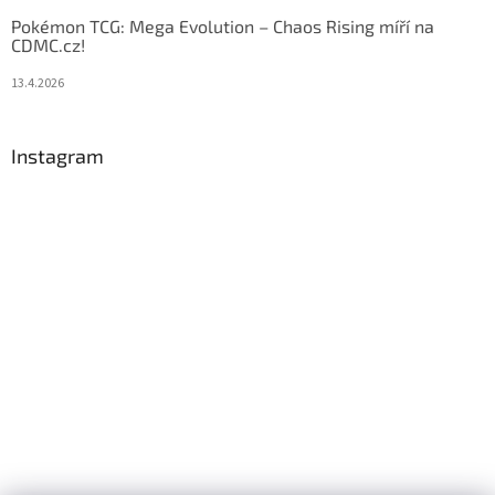
Pokémon TCG: Mega Evolution – Chaos Rising míří na
CDMC.cz!
13.4.2026
Instagram