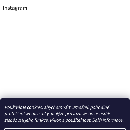
Instagram
Používáme cookies, abychom Vám umožnili pohodlné
Sledovat na Instagramu
prohlížení webu a díky analýze provozu webu neustále
zlepšovali jeho funkce, výkon a použitelnost. Další
informace
.