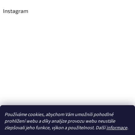
Instagram
Používáme cookies, abychom Vám umožnili pohodlné
Sledovat na Instagramu
prohlížení webu a díky analýze provozu webu neustále
zlepšovali jeho funkce, výkon a použitelnost. Další
informace
.