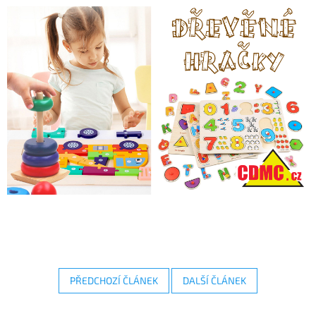
PŘEDCHOZÍ ČLÁNEK
DALŠÍ ČLÁNEK