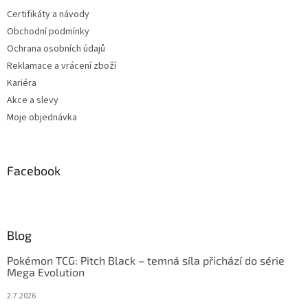
Certifikáty a návody
Obchodní podmínky
Ochrana osobních údajů
Reklamace a vrácení zboží
Kariéra
Akce a slevy
Moje objednávka
Facebook
Blog
Pokémon TCG: Pitch Black – temná síla přichází do série
Mega Evolution
2.7.2026