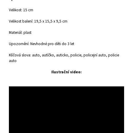
Velikost: 15 cm
Velikost balení: 19,5 x 15,5 x 9,5 cm
Materiál: plast
Upozornění: Nevhodné pro děti do 3 let
Klíčová slova: auto, autíčko, auticko, policie, policejní auto, policie
auto
Ilustrační video: