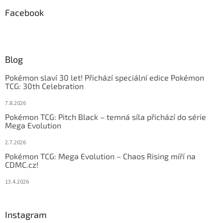
Facebook
Blog
Pokémon slaví 30 let! Přichází speciální edice Pokémon
TCG: 30th Celebration
7.8.2026
Pokémon TCG: Pitch Black – temná síla přichází do série
Mega Evolution
2.7.2026
Pokémon TCG: Mega Evolution – Chaos Rising míří na
CDMC.cz!
13.4.2026
Instagram