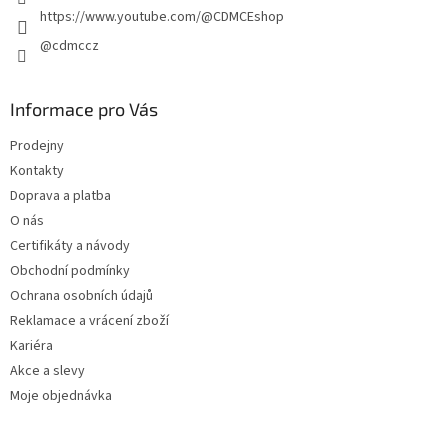
https://www.youtube.com/@CDMCEshop
@cdmccz
Informace pro Vás
Prodejny
Kontakty
Doprava a platba
O nás
Certifikáty a návody
Obchodní podmínky
Ochrana osobních údajů
Reklamace a vrácení zboží
Kariéra
Akce a slevy
Moje objednávka