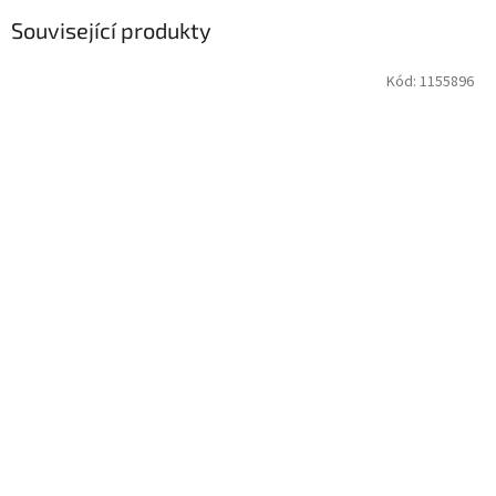
Související produkty
Kód:
1155896