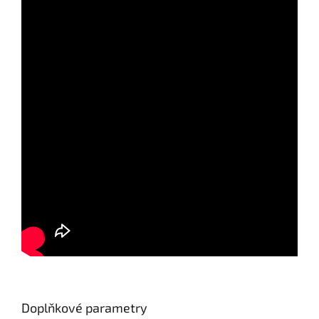
Doplňkové parametry