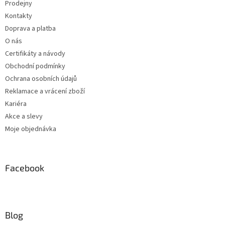
Prodejny
Kontakty
Doprava a platba
O nás
Certifikáty a návody
Obchodní podmínky
Ochrana osobních údajů
Reklamace a vrácení zboží
Kariéra
Akce a slevy
Moje objednávka
Facebook
Blog