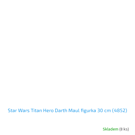
Star Wars Titan Hero Darth Maul figurka 30 cm (4852)
Skladem
(
8 ks
)