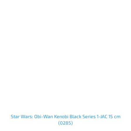
Star Wars: Obi-Wan Kenobi Black Series 1-JAC 15 cm
(0285)