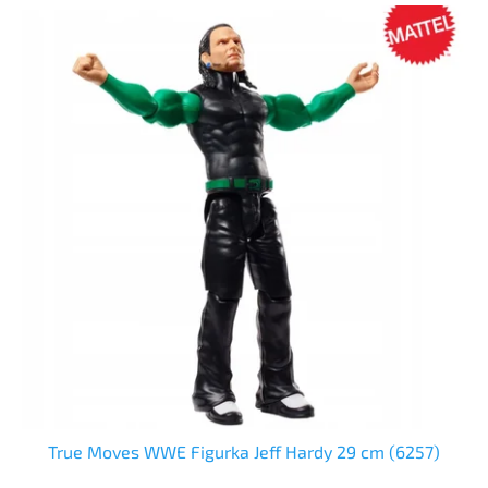
True Moves WWE Figurka Jeff Hardy 29 cm (6257)