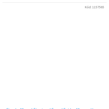
Kód:
1157565