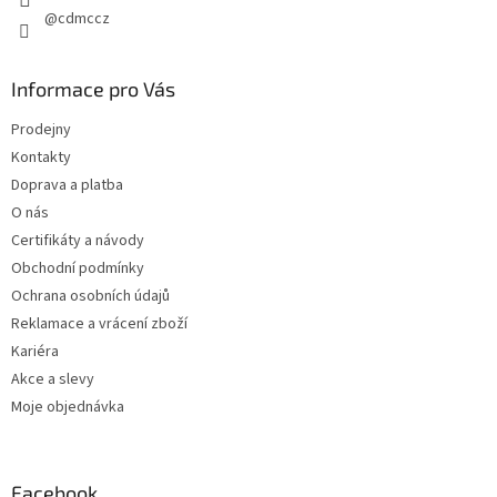
@cdmccz
Informace pro Vás
Prodejny
Kontakty
Doprava a platba
O nás
Certifikáty a návody
Obchodní podmínky
Ochrana osobních údajů
Reklamace a vrácení zboží
Kariéra
Akce a slevy
Moje objednávka
Facebook