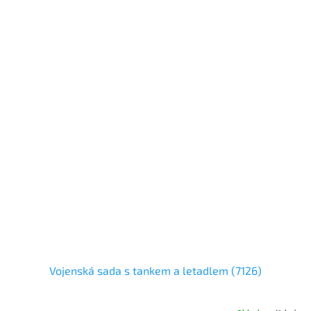
Vojenská sada s tankem a letadlem (7126)