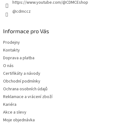
https://www.youtube.com/@CDMCEshop
@cdmccz
Informace pro Vás
Prodejny
Kontakty
Doprava a platba
O nás
Certifikáty a návody
Obchodní podmínky
Ochrana osobních údajů
Reklamace a vrácení zboží
Kariéra
Akce a slevy
Moje objednávka