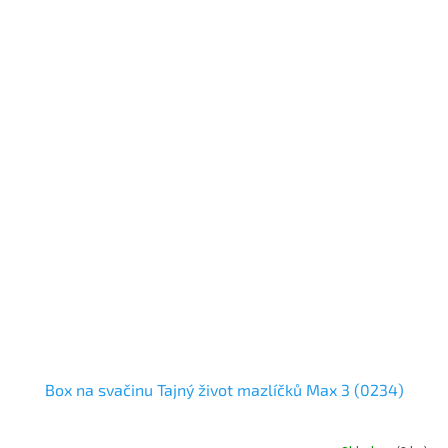
Box na svačinu Tajný život mazlíčků Max 3 (0234)