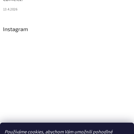
13.4.2026
Instagram
Používáme cookies, abychom Vám umožnili pohodlné