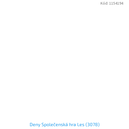
Kód:
1154194
Deny Společenská hra Les (3078)