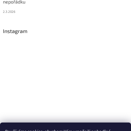
nepořádku
2.3.2026
Instagram