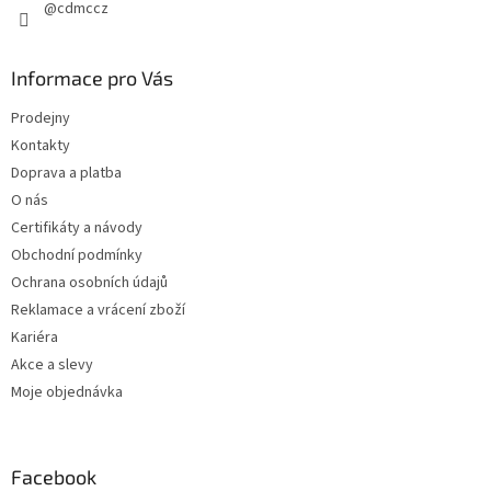
@cdmccz
Informace pro Vás
Prodejny
Kontakty
Doprava a platba
O nás
Certifikáty a návody
Obchodní podmínky
Ochrana osobních údajů
Reklamace a vrácení zboží
Kariéra
Akce a slevy
Moje objednávka
Facebook