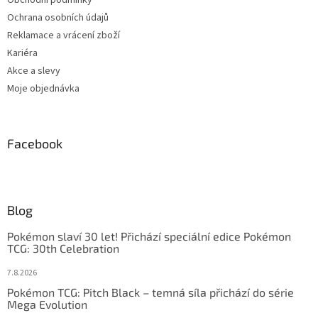
Ochrana osobních údajů
Reklamace a vrácení zboží
Kariéra
Akce a slevy
Moje objednávka
Facebook
Blog
Pokémon slaví 30 let! Přichází speciální edice Pokémon
TCG: 30th Celebration
7.8.2026
Pokémon TCG: Pitch Black – temná síla přichází do série
Mega Evolution