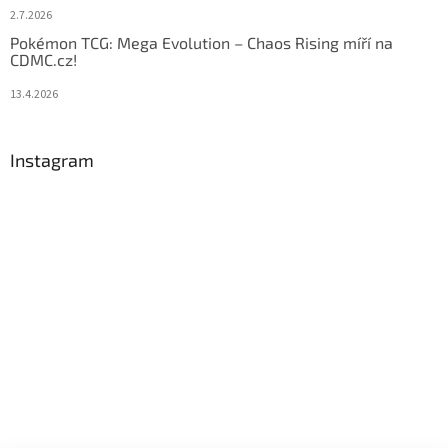
2.7.2026
Pokémon TCG: Mega Evolution – Chaos Rising míří na
CDMC.cz!
13.4.2026
Instagram