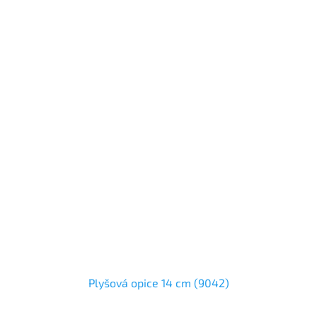
Plyšová opice 14 cm (9042)