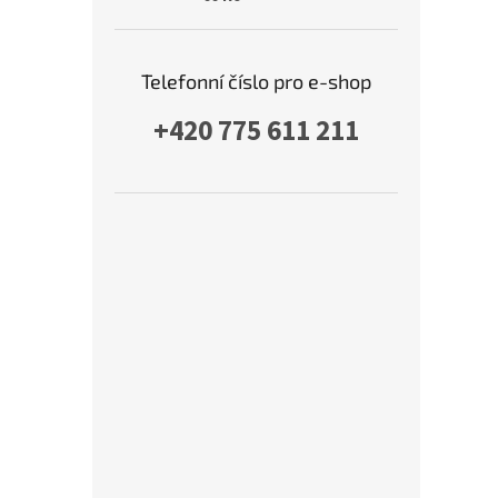
Telefonní číslo pro e-shop
+420 775 611 211