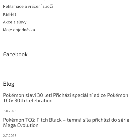
Reklamace a vrácení zboží
Kariéra
Akce a slevy
Moje objednávka
Facebook
Blog
Pokémon slaví 30 let! Přichází speciální edice Pokémon
TCG: 30th Celebration
7.8.2026
Pokémon TCG: Pitch Black – temná síla přichází do série
Mega Evolution
2.7.2026