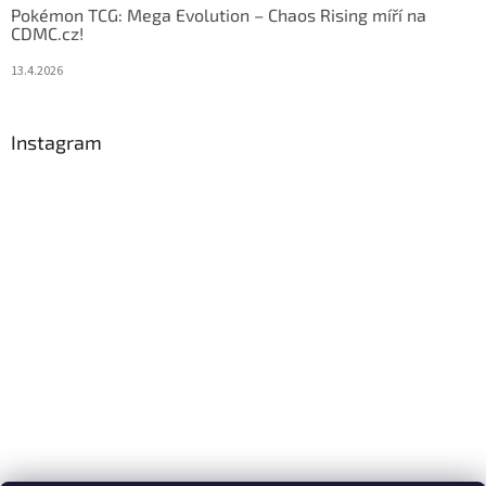
Pokémon TCG: Mega Evolution – Chaos Rising míří na
CDMC.cz!
13.4.2026
Instagram