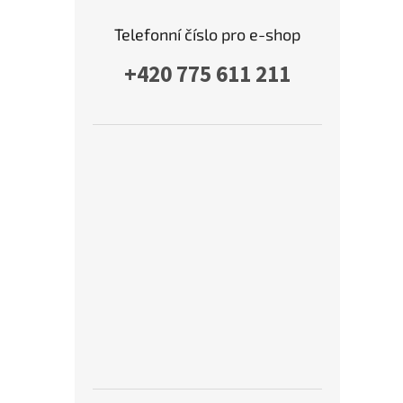
Telefonní číslo pro e-shop
+420 775 611 211