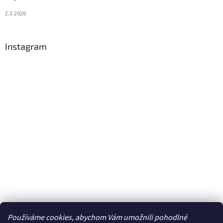
2.3.2026
Instagram
Používáme cookies, abychom Vám umožnili pohodlné