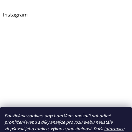
Instagram
Používáme cookies, abychom Vám umožnili pohodlné
Sledovat na Instagramu
prohlížení webu a díky analýze provozu webu neustále
zlepšovali jeho funkce, výkon a použitelnost. Další
informace
.