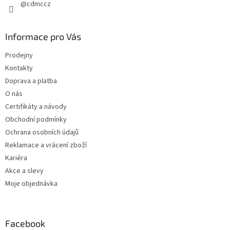
@cdmccz
Informace pro Vás
Prodejny
Kontakty
Doprava a platba
O nás
Certifikáty a návody
Obchodní podmínky
Ochrana osobních údajů
Reklamace a vrácení zboží
Kariéra
Akce a slevy
Moje objednávka
Facebook