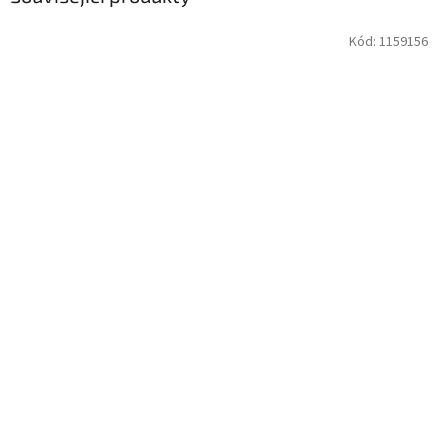
Kód:
1159156