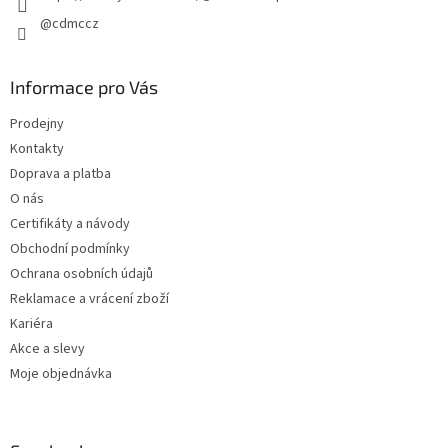
@cdmccz
Informace pro Vás
Prodejny
Kontakty
Doprava a platba
O nás
Certifikáty a návody
Obchodní podmínky
Ochrana osobních údajů
Reklamace a vrácení zboží
Kariéra
Akce a slevy
Moje objednávka