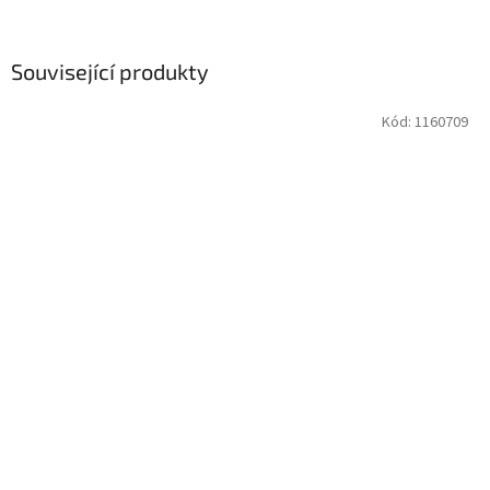
Související produkty
Kód:
1160709