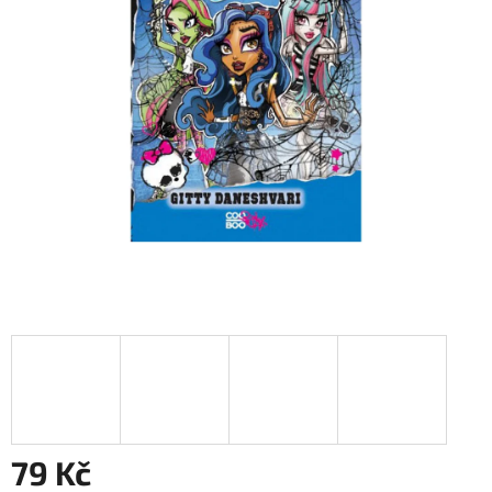
79 Kč