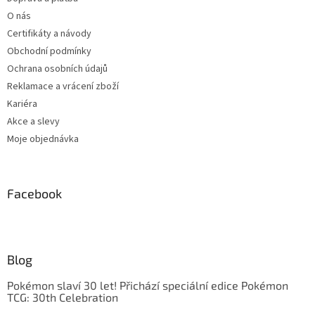
O nás
Certifikáty a návody
Obchodní podmínky
Ochrana osobních údajů
Reklamace a vrácení zboží
Kariéra
Akce a slevy
Moje objednávka
Facebook
Blog
Pokémon slaví 30 let! Přichází speciální edice Pokémon
TCG: 30th Celebration