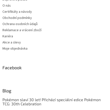
O nás
Certifikáty a návody
Obchodní podmínky
Ochrana osobních údajů
Reklamace a vrácení zboží
Kariéra
Akce a slevy
Moje objednávka
Facebook
Blog
Pokémon slaví 30 let! Přichází speciální edice Pokémon
TCG: 30th Celebration