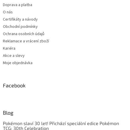
Doprava a platba
O nás
Certifikáty a návody
Obchodní podmínky
Ochrana osobních údajů
Reklamace a vrácení zboží
Kariéra
Akce a slevy
Moje objednávka
Facebook
Blog
Pokémon slaví 30 let! Přichází speciální edice Pokémon
TCG: 30th Celebration