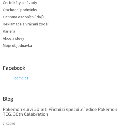
Certifikáty a návody
Obchodní podmínky
Ochrana osobních údajů
Reklamace a vrácení zboží
Kariéra
Akce a slevy
Moje objednávka
Facebook
cdmc.cz
Blog
Pokémon slaví 30 let! Přichází speciální edice Pokémon
TCG: 30th Celebration
7.8.2026