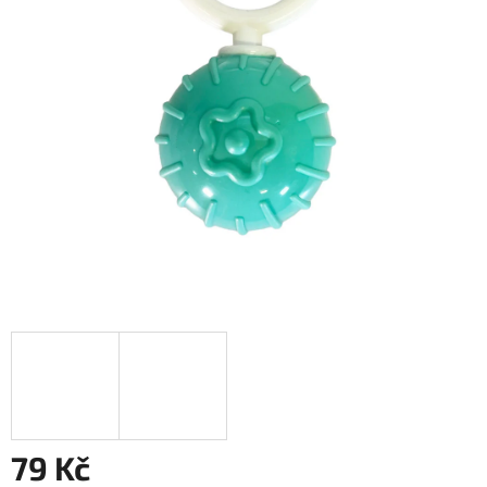
79 Kč