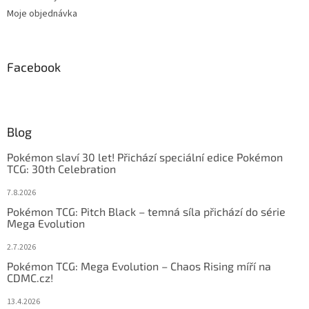
Moje objednávka
Facebook
Blog
Pokémon slaví 30 let! Přichází speciální edice Pokémon
TCG: 30th Celebration
7.8.2026
Pokémon TCG: Pitch Black – temná síla přichází do série
Mega Evolution
2.7.2026
Pokémon TCG: Mega Evolution – Chaos Rising míří na
CDMC.cz!
13.4.2026