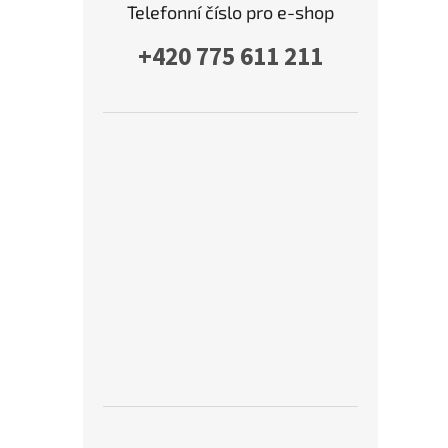
Telefonní číslo pro e-shop
+420 775 611 211