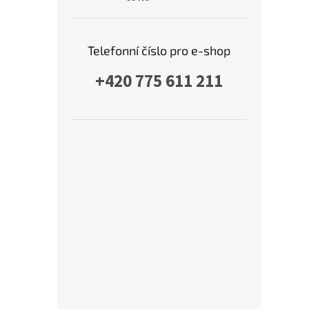
Telefonní číslo pro e-shop
+420 775 611 211