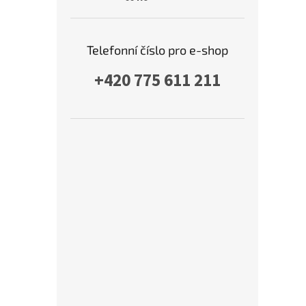
Telefonní číslo pro e-shop
+420 775 611 211