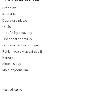
Prodejny
Kontakty
Doprava a platba
O nás
Certifikáty a návody
Obchodní podmínky
Ochrana osobních údajů
Reklamace a vrácení zboží
Kariéra
Akce a slevy
Moje objednávka
Facebook