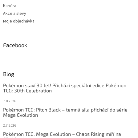
Kariéra
Akce a slevy
Moje objednávka
Facebook
Blog
Pokémon slaví 30 let! Přichází speciální edice Pokémon
TCG: 30th Celebration
7.8.2026
Pokémon TCG: Pitch Black – temná síla přichází do série
Mega Evolution
2.7.2026
Pokémon TCG: Mega Evolution – Chaos Rising míří na