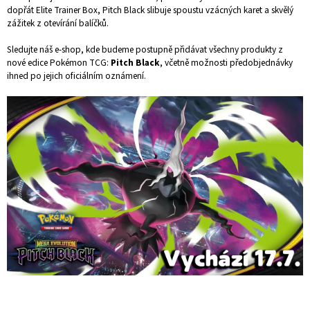
dopřát Elite Trainer Box, Pitch Black slibuje spoustu vzácných karet a skvělý
zážitek z otevírání balíčků.
Sledujte náš e-shop, kde budeme postupně přidávat všechny produkty z
nové edice Pokémon TCG:
Pitch Black
, včetně možnosti předobjednávky
ihned po jejich oficiálním oznámení.