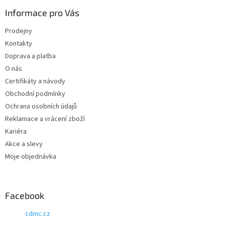
Informace pro Vás
Prodejny
Kontakty
Doprava a platba
O nás
Certifikáty a návody
Obchodní podmínky
Ochrana osobních údajů
Reklamace a vrácení zboží
Kariéra
Akce a slevy
Moje objednávka
Facebook
cdmc.cz