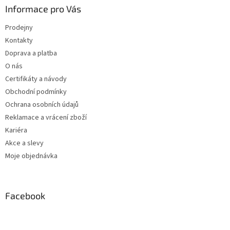
Informace pro Vás
Prodejny
Kontakty
Doprava a platba
O nás
Certifikáty a návody
Obchodní podmínky
Ochrana osobních údajů
Reklamace a vrácení zboží
Kariéra
Akce a slevy
Moje objednávka
Facebook