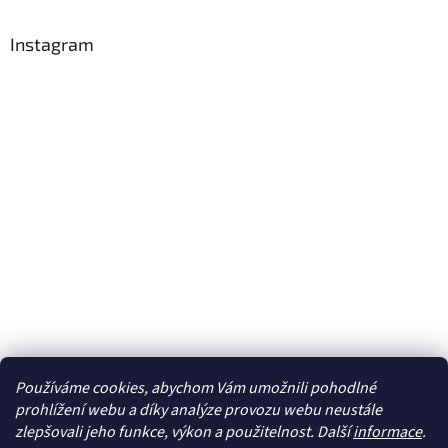
Instagram
Používáme cookies, abychom Vám umožnili pohodlné
Sledovat na Instagramu
prohlížení webu a díky analýze provozu webu neustále
zlepšovali jeho funkce, výkon a použitelnost. Další
informace
.