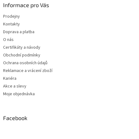
Informace pro Vás
Prodejny
Kontakty
Doprava a platba
O nás
Certifikáty a návody
Obchodní podmínky
Ochrana osobních údajů
Reklamace a vrácení zboží
Kariéra
Akce a slevy
Moje objednávka
Facebook