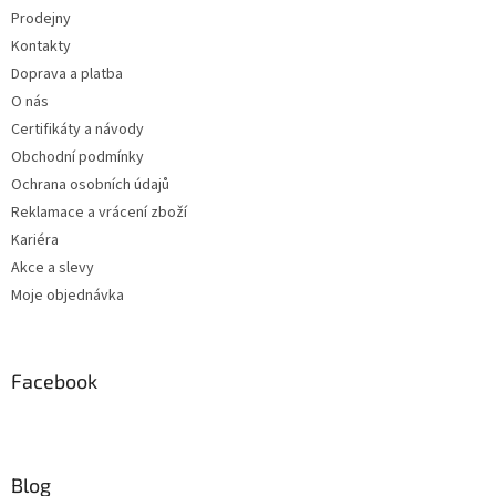
Prodejny
Kontakty
Doprava a platba
O nás
Certifikáty a návody
Obchodní podmínky
Ochrana osobních údajů
Reklamace a vrácení zboží
Kariéra
Akce a slevy
Moje objednávka
Facebook
Blog