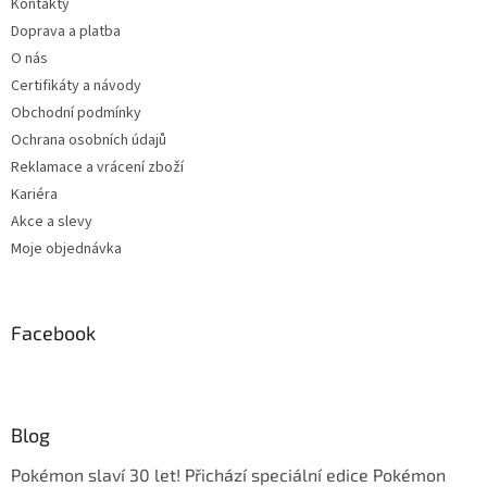
Kontakty
Doprava a platba
O nás
Certifikáty a návody
Obchodní podmínky
Ochrana osobních údajů
Reklamace a vrácení zboží
Kariéra
Akce a slevy
Moje objednávka
Facebook
Blog
Pokémon slaví 30 let! Přichází speciální edice Pokémon