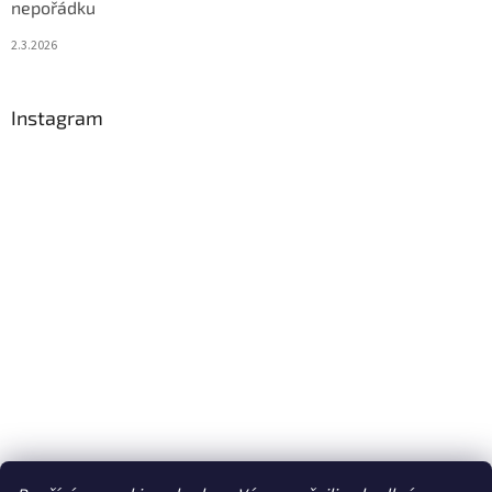
nepořádku
2.3.2026
Instagram