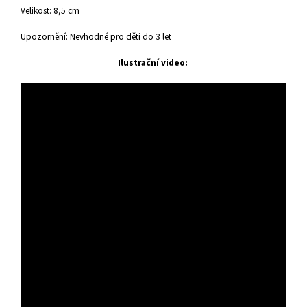
Velikost: 8,5 cm
Upozornění: Nevhodné pro děti do 3 let
Ilustrační video: