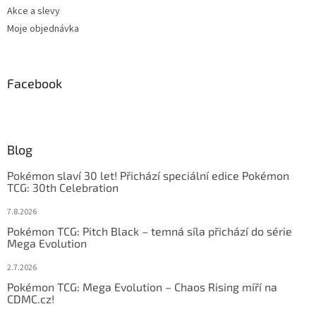
Akce a slevy
Moje objednávka
Facebook
Blog
Pokémon slaví 30 let! Přichází speciální edice Pokémon
TCG: 30th Celebration
7.8.2026
Pokémon TCG: Pitch Black – temná síla přichází do série
Mega Evolution
2.7.2026
Pokémon TCG: Mega Evolution – Chaos Rising míří na
CDMC.cz!