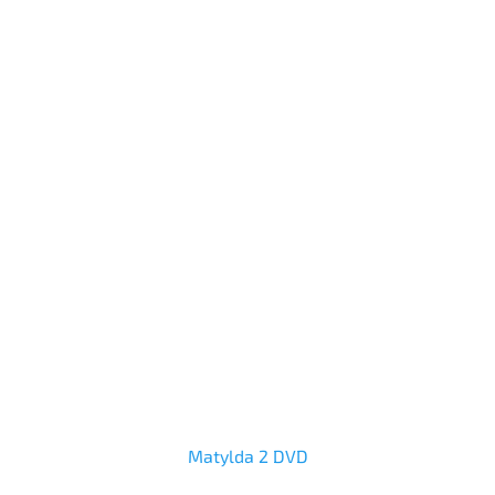
Matylda 2 DVD