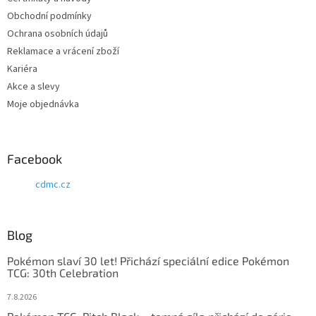
Obchodní podmínky
Ochrana osobních údajů
Reklamace a vrácení zboží
Kariéra
Akce a slevy
Moje objednávka
Facebook
cdmc.cz
Blog
Pokémon slaví 30 let! Přichází speciální edice Pokémon
TCG: 30th Celebration
7.8.2026